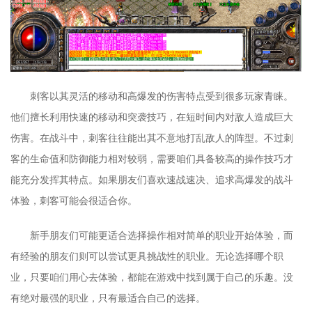
刺客以其灵活的移动和高爆发的伤害特点受到很多玩家青睐。
他们擅长利用快速的移动和突袭技巧，在短时间内对敌人造成巨大
伤害。在战斗中，刺客往往能出其不意地打乱敌人的阵型。不过刺
客的生命值和防御能力相对较弱，需要咱们具备较高的操作技巧才
能充分发挥其特点。如果朋友们喜欢速战速决、追求高爆发的战斗
体验，刺客可能会很适合你。
新手朋友们可能更适合选择操作相对简单的职业开始体验，而
有经验的朋友们则可以尝试更具挑战性的职业。无论选择哪个职
业，只要咱们用心去体验，都能在游戏中找到属于自己的乐趣。没
有绝对最强的职业，只有最适合自己的选择。