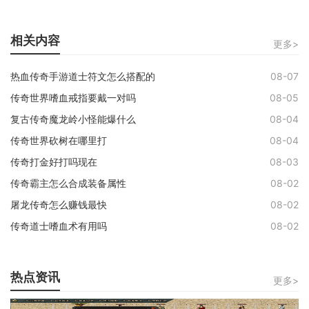
相关内容
更多>
热血传奇手游道士符文怎么搭配的
08-07
传奇世界嗜血戒指要戴一对吗
08-05
复古传奇魔龙岭小怪能爆什么
08-04
传奇世界砍树在哪里打
08-04
传奇打金好打吗现在
08-03
传奇霸主怎么合成装备属性
08-02
屠龙传奇怎么赚钱最快
08-02
传奇道士嗜血术有用吗
08-02
热点资讯
更多>