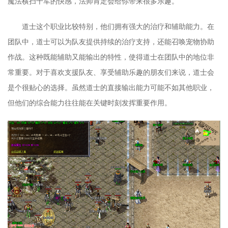
魔法横扫千军的快感，法师肯定会给你带来很多乐趣。
道士这个职业比较特别，他们拥有强大的治疗和辅助能力。在
团队中，道士可以为队友提供持续的治疗支持，还能召唤宠物协助
作战。这种既能辅助又能输出的特性，使得道士在团队中的地位非
常重要。对于喜欢支援队友、享受辅助乐趣的朋友们来说，道士会
是个很贴心的选择。虽然道士的直接输出能力可能不如其他职业，
但他们的综合能力往往能在关键时刻发挥重要作用。