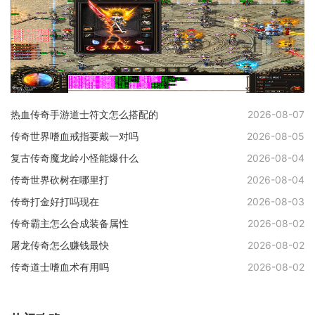
热血传奇手游道士符文怎么搭配的
2026-08-07
传奇世界嗜血戒指要戴一对吗
2026-08-05
复古传奇魔龙岭小怪能爆什么
2026-08-04
传奇世界砍树在哪里打
2026-08-04
传奇打金好打吗现在
2026-08-03
传奇霸主怎么合成装备属性
2026-08-02
屠龙传奇怎么赚钱最快
2026-08-02
传奇道士嗜血术有用吗
2026-08-02