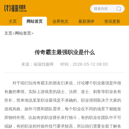
主页
网站首页
业界热文
最新测评
资讯更新
主页
>
网站首页
>
传奇霸主最强职业是什么
来源：福瑞找服网
时间：2026-05-12 08:00
对于咱们玩传奇霸主的朋友们来说，讨论哪个职业最强是件很
有趣的事情。实际上游戏里的战士、法师、道士、刺客等职业各有
所长，简单地说某某职业最强是不准确的。职业强弱取决于大家的
游戏风格、操作习惯和团队需求，每个职业在不同的场景下都能发
挥独特作用。比如有的职业擅长单打独斗，有的职业在团队中不可
或缺，有的职业则对操作技巧要求较高，所以咱们需要全面了解各