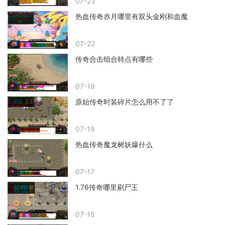
07-23
热血传奇赤月哪里有双头金刚和血魔
07-22
传奇合击组合特点有哪些
07-19
原始传奇时装碎片怎么用不了了
07-19
热血传奇魔龙树妖爆什么
07-17
1.76传奇哪里刷尸王
07-15