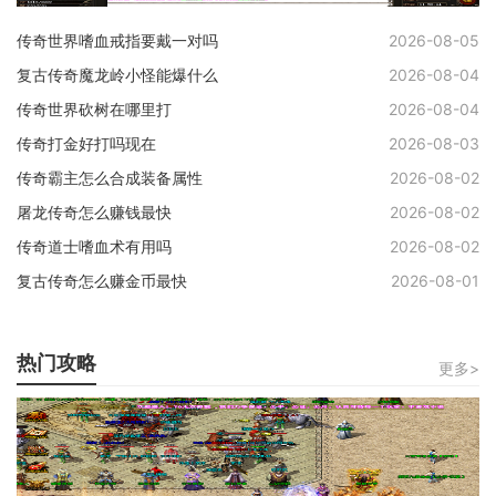
传奇世界嗜血戒指要戴一对吗
2026-08-05
复古传奇魔龙岭小怪能爆什么
2026-08-04
传奇世界砍树在哪里打
2026-08-04
传奇打金好打吗现在
2026-08-03
传奇霸主怎么合成装备属性
2026-08-02
屠龙传奇怎么赚钱最快
2026-08-02
传奇道士嗜血术有用吗
2026-08-02
复古传奇怎么赚金币最快
2026-08-01
热门攻略
更多>