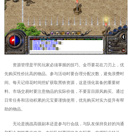
资源管理是平民玩家必须掌握的技巧。金币要花在刀刃上，优
先购买性价比高的物品。参与活动时要合理分配次数，避免浪费时
间。每天记得花时间挖矿获取黑铁资源，这是强化装备的重要材
料。市场交易时要注意物品的实际价值，不要盲目跟风购买。通过
日常任务和活动积累的元宝要谨慎使用，优先购买对实力提升有帮
助的物品。
无论是挑战高级副本还是参与行会战，与队友保持良好的沟通