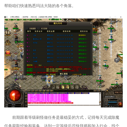
帮助咱们快速熟悉玛法大陆的各个角落。
前期跟着等级刷怪做任务是最稳妥的方式，记得每天完成除魔
任务获取经验和装备。达到一定等级后尽快拜师和加入行会，找个