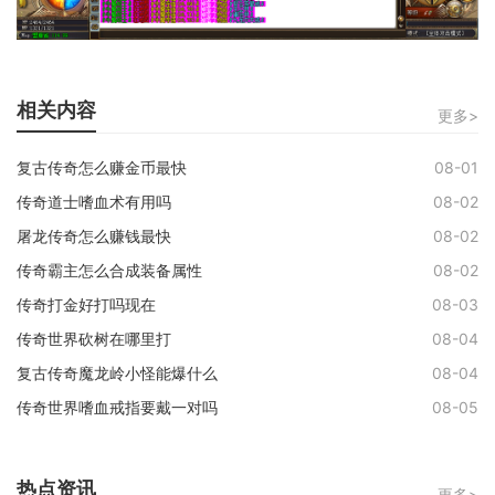
相关内容
更多>
复古传奇怎么赚金币最快
08-01
传奇道士嗜血术有用吗
08-02
屠龙传奇怎么赚钱最快
08-02
传奇霸主怎么合成装备属性
08-02
传奇打金好打吗现在
08-03
传奇世界砍树在哪里打
08-04
复古传奇魔龙岭小怪能爆什么
08-04
传奇世界嗜血戒指要戴一对吗
08-05
热点资讯
更多>