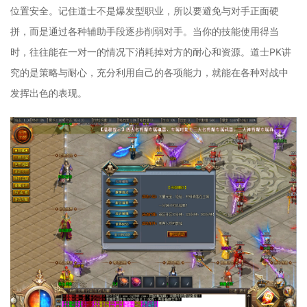
位置安全。记住道士不是爆发型职业，所以要避免与对手正面硬
拼，而是通过各种辅助手段逐步削弱对手。当你的技能使用得当
时，往往能在一对一的情况下消耗掉对方的耐心和资源。道士PK讲
究的是策略与耐心，充分利用自己的各项能力，就能在各种对战中
发挥出色的表现。