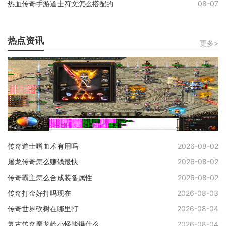
热血传奇手游道士符文怎么搭配的
08-07
热点资讯
更多>
传奇道士嗜血术有用吗
2026-08-02
屠龙传奇怎么赚钱最快
2026-08-02
传奇霸主怎么合成装备属性
2026-08-02
传奇打金好打吗现在
2026-08-03
传奇世界砍树在哪里打
2026-08-04
复古传奇魔龙岭小怪能爆什么
2026-08-04